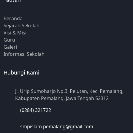
Beranda
Sejarah Sekolah
Visi & Misi
Guru
Galeri
Informasi Sekolah
Hubungi Kami
Jl. Urip Sumoharjo No.3, Pelutan, Kec. Pemalang,
Kabupaten Pemalang, Jawa Tengah 52312
(0284) 321722
smpislam.pemalang@gmail.com