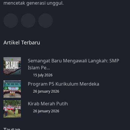
mencetak generasi unggul.
Artikel Terbaru
Semangat Baru Mengawali Langkah: SMP
Islam Pe...
15 July 2026
Program P5 Kurikulum Merdeka
26 January 2026
Kirab Merah Putih
26 January 2026
Tautan