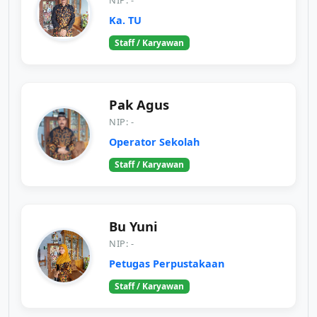
Ka. TU
Staff / Karyawan
Pak Agus
NIP: -
Operator Sekolah
Staff / Karyawan
Bu Yuni
NIP: -
Petugas Perpustakaan
Staff / Karyawan