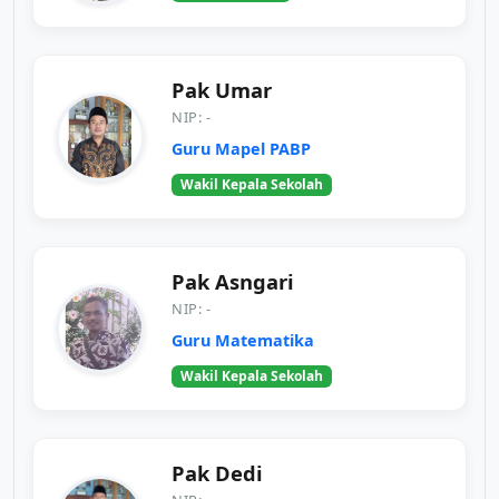
Pak Umar
NIP: -
Guru Mapel PABP
Wakil Kepala Sekolah
Pak Asngari
NIP: -
Guru Matematika
Wakil Kepala Sekolah
Pak Dedi