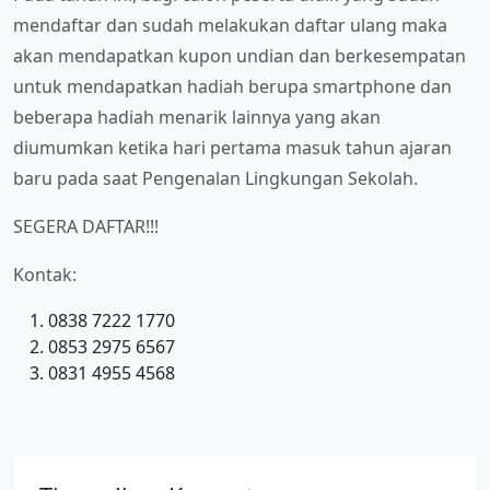
mendaftar dan sudah melakukan daftar ulang maka
akan mendapatkan kupon undian dan berkesempatan
untuk mendapatkan hadiah berupa smartphone dan
beberapa hadiah menarik lainnya yang akan
diumumkan ketika hari pertama masuk tahun ajaran
baru pada saat Pengenalan Lingkungan Sekolah.
SEGERA DAFTAR!!!
Kontak:
0838 7222 1770
0853 2975 6567
0831 4955 4568