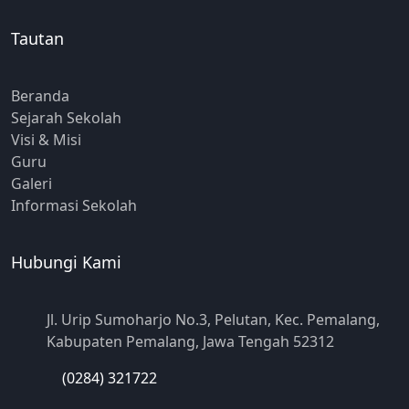
Tautan
Beranda
Sejarah Sekolah
Visi & Misi
Guru
Galeri
Informasi Sekolah
Hubungi Kami
Jl. Urip Sumoharjo No.3, Pelutan, Kec. Pemalang,
Kabupaten Pemalang, Jawa Tengah 52312
(0284) 321722