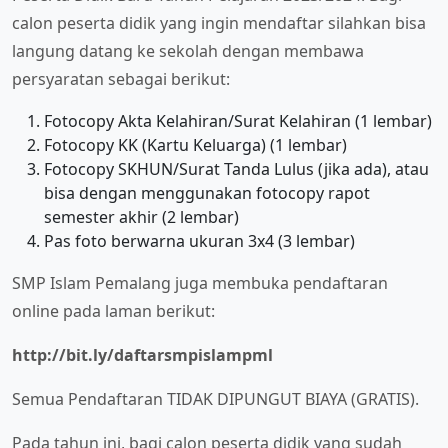
calon peserta didik yang ingin mendaftar silahkan bisa
langung datang ke sekolah dengan membawa
persyaratan sebagai berikut:
Fotocopy Akta Kelahiran/Surat Kelahiran (1 lembar)
Fotocopy KK (Kartu Keluarga) (1 lembar)
Fotocopy SKHUN/Surat Tanda Lulus (jika ada), atau
bisa dengan menggunakan fotocopy rapot
semester akhir (2 lembar)
Pas foto berwarna ukuran 3x4 (3 lembar)
SMP Islam Pemalang juga membuka pendaftaran
online pada laman berikut:
http://bit.ly/daftarsmpislampml
Semua Pendaftaran TIDAK DIPUNGUT BIAYA (GRATIS).
Pada tahun ini, bagi calon peserta didik yang sudah