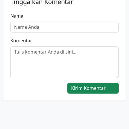
Tinggalkan Komentar
Nama
Komentar
Kirim Komentar