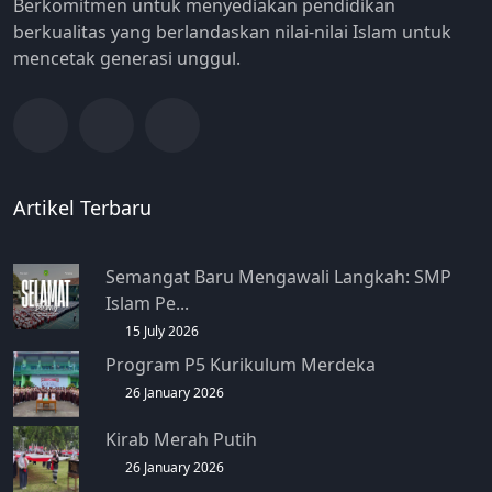
Berkomitmen untuk menyediakan pendidikan
berkualitas yang berlandaskan nilai-nilai Islam untuk
mencetak generasi unggul.
Artikel Terbaru
Semangat Baru Mengawali Langkah: SMP
Islam Pe...
15 July 2026
Program P5 Kurikulum Merdeka
26 January 2026
Kirab Merah Putih
26 January 2026