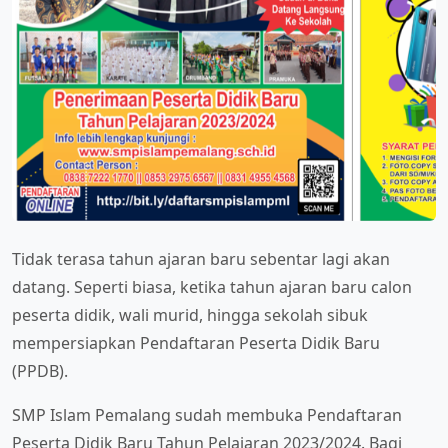
Tidak terasa tahun ajaran baru sebentar lagi akan
datang. Seperti biasa, ketika tahun ajaran baru calon
peserta didik, wali murid, hingga sekolah sibuk
mempersiapkan Pendaftaran Peserta Didik Baru
(PPDB).
SMP Islam Pemalang sudah membuka Pendaftaran
Peserta Didik Baru Tahun Pelajaran 2023/2024. Bagi